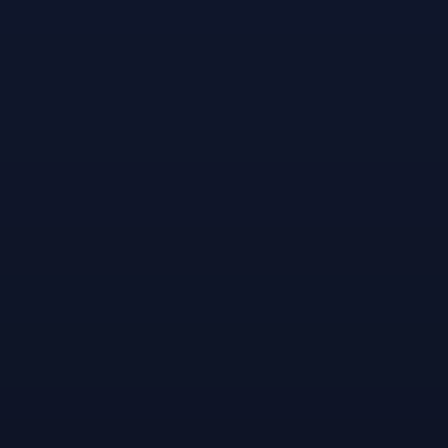
...
新闻快讯
服务与支持
关于公司
申请蓝狮注册账号