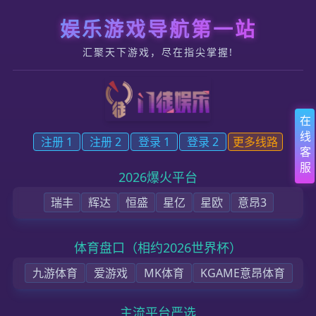
跳转到内容
HOME-门徒「授权站平台,用户ID注册」
首页
关于公司
新闻快讯
服务与支持
加入我们